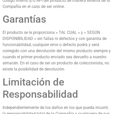
código interno y/o API del producto de manera externa de la
Compañía en el caso de ser online.
Garantías
El producto se le proporciona » TAL CUAL » y » SEGÚN
DISPONIBILIDAD » sin fallas ni defectos y con garantía de
funcionabilidad, cualquier error o defecto podrá y será
corregido con una devolución del mismo producto siempre y
cuando el primer producto enviado sea devuelto a nuestro
almacén. En el caso de ser un producto de coleccionista, no
existe la posibilidad de devolución.
Limitación de
Responsabilidad
Independientemente de los daños en los que pueda incurrir,
la responsabilidad total de la Compañía y cualquiera de sus