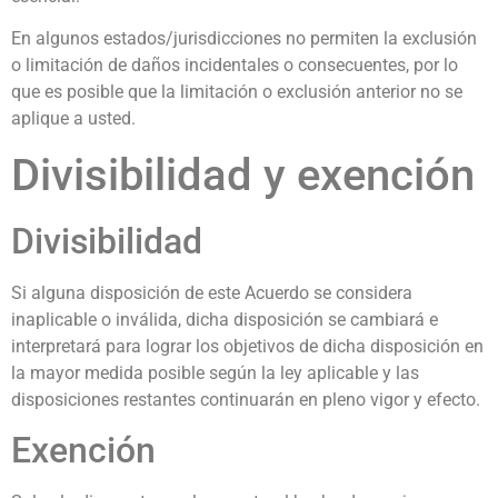
En algunos estados/jurisdicciones no permiten la exclusión
o limitación de daños incidentales o consecuentes, por lo
que es posible que la limitación o exclusión anterior no se
aplique a usted.
Divisibilidad y exención
Divisibilidad
Si alguna disposición de este Acuerdo se considera
inaplicable o inválida, dicha disposición se cambiará e
interpretará para lograr los objetivos de dicha disposición en
la mayor medida posible según la ley aplicable y las
disposiciones restantes continuarán en pleno vigor y efecto.
Exención