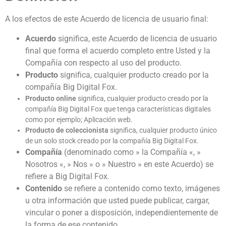
A los efectos de este Acuerdo de licencia de usuario final:
Acuerdo
significa, este Acuerdo de licencia de usuario
final que forma el acuerdo completo entre Usted y la
Compañía con respecto al uso del producto.
Producto
significa, cualquier producto creado por la
compañía Big Digital Fox.
Producto online
significa, cualquier producto creado por la
compañía Big Digital Fox que tenga características digitales
como por ejemplo; Aplicación web.
Producto de coleccionista
significa, cualquier producto único
de un solo stock creado por la compañía Big Digital Fox.
Compañía
(denominado como » la Compañía «, »
Nosotros «, » Nos » o » Nuestro » en este Acuerdo) se
refiere a Big Digital Fox.
Contenido
se refiere a contenido como texto, imágenes
u otra información que usted puede publicar, cargar,
vincular o poner a disposición, independientemente de
la forma de ese contenido.