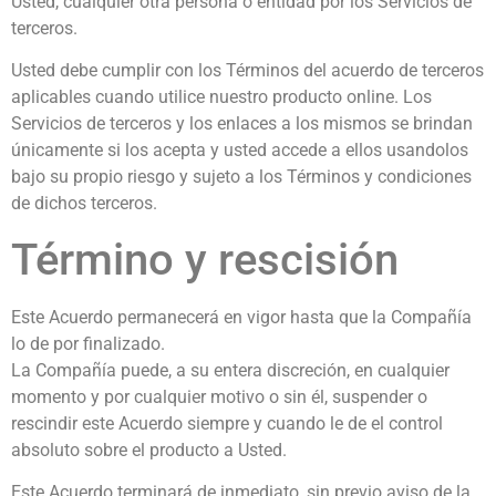
Usted, cualquier otra persona o entidad por los Servicios de
terceros.
Usted debe cumplir con los Términos del acuerdo de terceros
aplicables cuando utilice nuestro producto online. Los
Servicios de terceros y los enlaces a los mismos se brindan
únicamente si los acepta y usted accede a ellos usandolos
bajo su propio riesgo y sujeto a los Términos y condiciones
de dichos terceros.
Término y rescisión
Este Acuerdo permanecerá en vigor hasta que la Compañía
lo de por finalizado.
La Compañía puede, a su entera discreción, en cualquier
momento y por cualquier motivo o sin él, suspender o
rescindir este Acuerdo siempre y cuando le de el control
absoluto sobre el producto a Usted.
Este Acuerdo terminará de inmediato, sin previo aviso de la