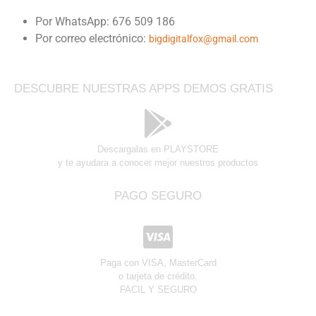
Por WhatsApp: 676 509 186
Por correo electrónico:
bigdigitalfox@gmail.com
DESCUBRE NUESTRAS APPS DEMOS GRATIS
Descargalas en PLAYSTORE
y te ayudara a conocer mejor nuestros productos
PAGO SEGURO
Paga con VISA, MasterCard
o tarjeta de crédito.
FACIL Y SEGURO