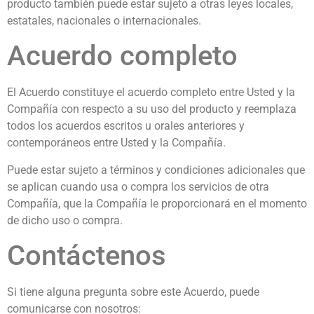
producto también puede estar sujeto a otras leyes locales,
estatales, nacionales o internacionales.
Acuerdo completo
El Acuerdo constituye el acuerdo completo entre Usted y la
Compañía con respecto a su uso del producto y reemplaza
todos los acuerdos escritos u orales anteriores y
contemporáneos entre Usted y la Compañía.
Puede estar sujeto a términos y condiciones adicionales que
se aplican cuando usa o compra los servicios de otra
Compañía, que la Compañía le proporcionará en el momento
de dicho uso o compra.
Contáctenos
Si tiene alguna pregunta sobre este Acuerdo, puede
comunicarse con nosotros: