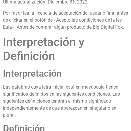
Última actualización: Diciembre 31, 2022
Por favor lea la licencia de aceptación del usuario final antes
de clickar en el botón de «Acepto las condiciones de la ley
Eula». Antes de comprar algún producto de Big Digital Fox.
Interpretación y
Definición
Interpretación
Las palabras cuya letra inicial está en mayúscula tienen
significados definidos en las siguientes condiciones. Las
siguientes definiciones tendrán el mismo significado
independientemente de que aparezcan en singular o en
plural.
Definición