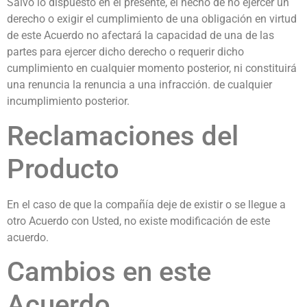
Salvo lo dispuesto en el presente, el hecho de no ejercer un
derecho o exigir el cumplimiento de una obligación en virtud
de este Acuerdo no afectará la capacidad de una de las
partes para ejercer dicho derecho o requerir dicho
cumplimiento en cualquier momento posterior, ni constituirá
una renuncia la renuncia a una infracción. de cualquier
incumplimiento posterior.
Reclamaciones del
Producto
En el caso de que la compañía deje de existir o se llegue a
otro Acuerdo con Usted, no existe modificación de este
acuerdo.
Cambios en este
Acuerdo