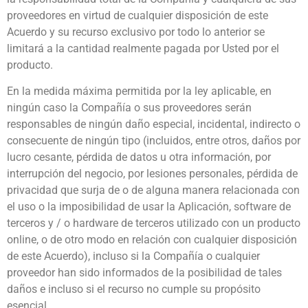
proveedores en virtud de cualquier disposición de este
Acuerdo y su recurso exclusivo por todo lo anterior se
limitará a la cantidad realmente pagada por Usted por el
producto.
En la medida máxima permitida por la ley aplicable, en
ningún caso la Compañía o sus proveedores serán
responsables de ningún daño especial, incidental, indirecto o
consecuente de ningún tipo (incluidos, entre otros, daños por
lucro cesante, pérdida de datos u otra información, por
interrupción del negocio, por lesiones personales, pérdida de
privacidad que surja de o de alguna manera relacionada con
el uso o la imposibilidad de usar la Aplicación, software de
terceros y / o hardware de terceros utilizado con un producto
online, o de otro modo en relación con cualquier disposición
de este Acuerdo), incluso si la Compañía o cualquier
proveedor han sido informados de la posibilidad de tales
daños e incluso si el recurso no cumple su propósito
esencial.