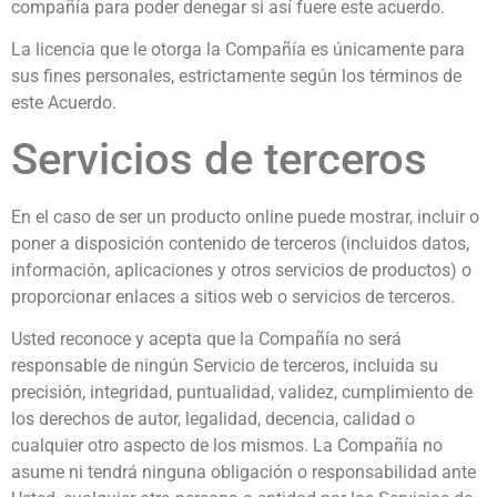
compañía para poder denegar si así fuere este acuerdo.
La licencia que le otorga la Compañía es únicamente para
sus fines personales, estrictamente según los términos de
este Acuerdo.
Servicios de terceros
En el caso de ser un producto online puede mostrar, incluir o
poner a disposición contenido de terceros (incluidos datos,
información, aplicaciones y otros servicios de productos) o
proporcionar enlaces a sitios web o servicios de terceros.
Usted reconoce y acepta que la Compañía no será
responsable de ningún Servicio de terceros, incluida su
precisión, integridad, puntualidad, validez, cumplimiento de
los derechos de autor, legalidad, decencia, calidad o
cualquier otro aspecto de los mismos. La Compañía no
asume ni tendrá ninguna obligación o responsabilidad ante