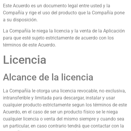
Este Acuerdo es un documento legal entre usted y la
Compañía y rige el uso del producto que la Compañía pone
a su disposición.
La Compañía le niega la licencia y la venta de la Aplicación
para que esté sujeto estrictamente de acuerdo con los
términos de este Acuerdo.
Licencia
Alcance de la licencia
La Compañía le otorga una licencia revocable, no exclusiva,
intransferible y limitada para descargar, instalar y usar
cualquier producto estrictamente segun los términos de este
Acuerdo, en el caso de ser un producto físico se le niega
cualquier licencia o venta del mismo siempre y cuando sea
un particular, en caso contrario tendrá que contactar con la