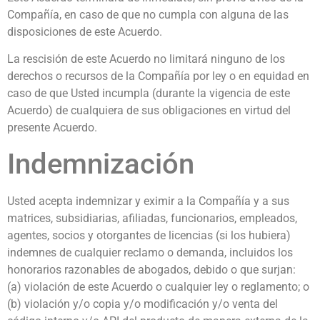
Compañía, en caso de que no cumpla con alguna de las
disposiciones de este Acuerdo.
La rescisión de este Acuerdo no limitará ninguno de los
derechos o recursos de la Compañía por ley o en equidad en
caso de que Usted incumpla (durante la vigencia de este
Acuerdo) de cualquiera de sus obligaciones en virtud del
presente Acuerdo.
Indemnización
Usted acepta indemnizar y eximir a la Compañía y a sus
matrices, subsidiarias, afiliadas, funcionarios, empleados,
agentes, socios y otorgantes de licencias (si los hubiera)
indemnes de cualquier reclamo o demanda, incluidos los
honorarios razonables de abogados, debido o que surjan:
(a) violación de este Acuerdo o cualquier ley o reglamento; o
(b) violación y/o copia y/o modificación y/o venta del