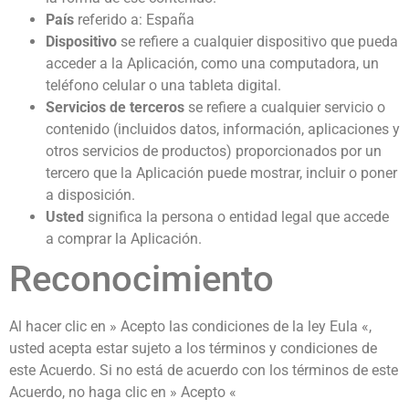
País
referido a: España
Dispositivo
se refiere a cualquier dispositivo que pueda
acceder a la Aplicación, como una computadora, un
teléfono celular o una tableta digital.
Servicios de terceros
se refiere a cualquier servicio o
contenido (incluidos datos, información, aplicaciones y
otros servicios de productos) proporcionados por un
tercero que la Aplicación puede mostrar, incluir o poner
a disposición.
Usted
significa la persona o entidad legal que accede
a comprar la Aplicación.
Reconocimiento
Al hacer clic en » Acepto las condiciones de la ley Eula «,
usted acepta estar sujeto a los términos y condiciones de
este Acuerdo. Si no está de acuerdo con los términos de este
Acuerdo, no haga clic en » Acepto «