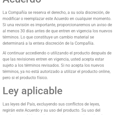
La Compañía se reserva el derecho, a su sola discreción, de
modificar o reemplazar este Acuerdo en cualquier momento.
Si una revisión es importante, proporcionaremos un aviso de
al menos 30 días antes de que entren en vigencia los nuevos
términos. Lo que constituye un cambio material se
determinará a la entera discreción de la Compañía.
Al continuar accediendo o utilizando el producto después de
que las revisiones entren en vigencia, usted acepta estar
sujeto a los términos revisados. Si no acepta los nuevos
términos, ya no está autorizado a utilizar el producto online,
pero si el producto físico.
Ley aplicable
Las leyes del País, excluyendo sus conflictos de leyes,
regirán este Acuerdo y su uso del producto. Su uso del