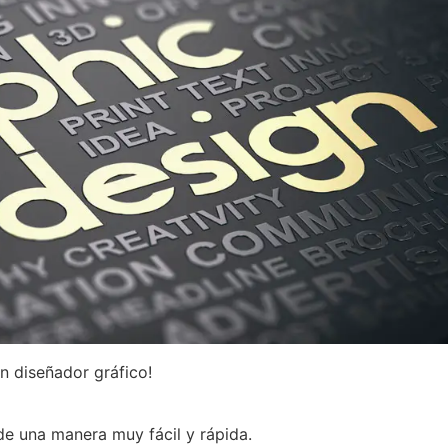
n diseñador gráfico!
de una manera muy fácil y rápida.