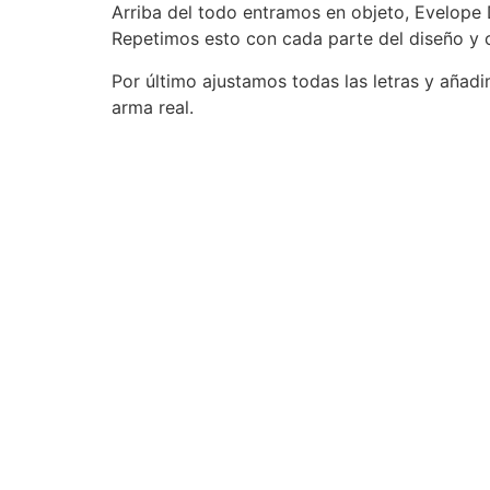
Arriba del todo entramos en objeto, Evelope
Repetimos esto con cada parte del diseño y c
Por último ajustamos todas las letras y añad
arma real.