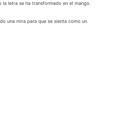
 la letra se ha transformado en el mango.
dido una mira para que se sienta como un