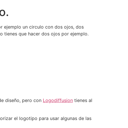
o.
r ejemplo un circulo con dos ojos, dos
no tienes que hacer dos ojos por ejemplo.
 de diseño, pero con
Logodiffusion
tienes al
orizar el logotipo para usar algunas de las