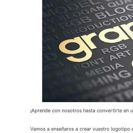
¡Aprende con nosotros hasta convertirte en u
Vamos a enseñaros a crear vuestro logotipo 