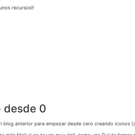
unos recursos!!
o desde 0
n blog anterior para empezar desde cero creando iconos (