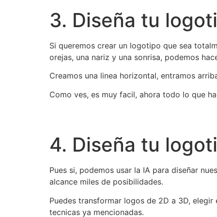
3. Diseña tu logot
Si queremos crear un logotipo que sea totalm
orejas, una nariz y una sonrisa, podemos hace
Creamos una linea horizontal, entramos arriba
Como ves, es muy facil, ahora todo lo que ha
4. Diseña tu logot
Pues si, podemos usar la IA para diseñar nue
alcance miles de posibilidades.
Puedes transformar logos de 2D a 3D, elegir e
tecnicas ya mencionadas.