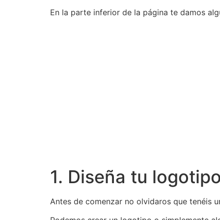
En la parte inferior de la página te damos alg
1. Diseña tu logotip
Antes de comenzar no olvidaros que tenéis u