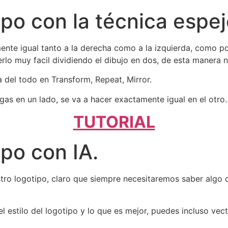
ipo con la técnica espej
ente igual tanto a la derecha como a la izquierda, como po
rlo muy facil dividiendo el dibujo en dos, de esta manera 
 del todo en Transform, Repeat, Mirror.
gas en un lado, se va a hacer exactamente igual en el otro.
TUTORIAL
ipo con IA.
stro logotipo, claro que siempre necesitaremos saber algo
l estilo del logotipo y lo que es mejor, puedes incluso vect