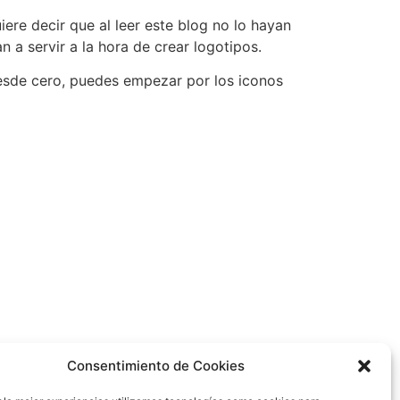
ere decir que al leer este blog no lo hayan
 a servir a la hora de crear logotipos.
esde cero, puedes empezar por los iconos
Consentimiento de Cookies