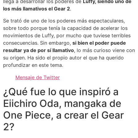
llega a desarrollar los poderes de
Luffy, siendo uno de
los más llamativos el Gear 2
.
Se trató de uno de los poderes más espectaculares,
sobre todo porque tenía la capacidad de acelerar los
movimientos de Luffy, por mucho que tuviese terribles
consecuencias. Sin embargo,
si bien el poder puede
resultar ya de por sí llamativo
, lo más curioso viene con
su origen. Ha sido el propio autor el que ha querido
profundizar en este tema.
Mensaje de Twitter
¿Qué fue lo que inspiró a
Eiichiro Oda, mangaka de
One Piece, a crear el Gear
2?