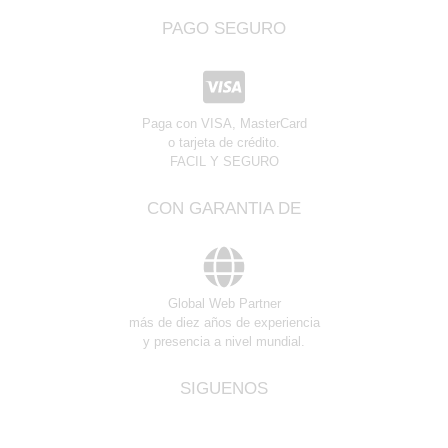
PAGO SEGURO
Paga con VISA, MasterCard
o tarjeta de crédito.
FACIL Y SEGURO
CON GARANTIA DE
Global Web Partner
más de diez años de experiencia
y presencia a nivel mundial.
SIGUENOS