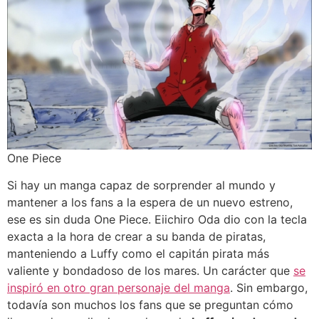
One Piece
Si hay un manga capaz de sorprender al mundo y
mantener a los fans a la espera de un nuevo estreno,
ese es sin duda One Piece. Eiichiro Oda dio con la tecla
exacta a la hora de crear a su banda de piratas,
manteniendo a Luffy como el capitán pirata más
valiente y bondadoso de los mares. Un carácter que
se
inspiró en otro gran personaje del manga
. Sin embargo,
todavía son muchos los fans que se preguntan cómo