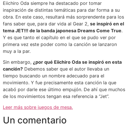
Eiichiro Oda siempre ha destacado por tomar
inspiración de distintas temáticas para dar forma a su
obra. En este caso, resultará más sorprendente para los
fans saber que, para dar vida al Gear 2,
se inspiró en el
tema JET!!! de la banda japonesa Dreams Come True
.
Y es que tanto el capítulo en el que se pudo ver por
primera vez este poder como la canción se lanzaron
muy a la par.
Sin embargo,
¿por qué Eiichiro Oda se inspiró en esta
canción?
Debemos saber que el autor llevaba un
tiempo buscando un nombre adecuado para el
movimiento. Y fue precisamente esta canción la que
acabó por darle ese último empujón. De ahí que muchos
de los movimientos tengan esa referencia a “Jet”.
Leer más sobre juegos de mesa.
Un comentario