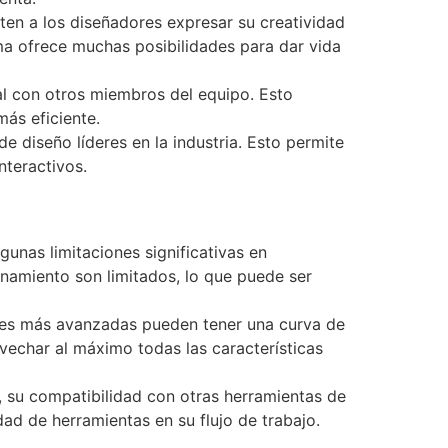
ten a los diseñadores expresar su creatividad
rma ofrece muchas posibilidades para dar vida
al con otros miembros del equipo. Esto
más eficiente.
de diseño líderes en la industria. Esto permite
nteractivos.
lgunas limitaciones significativas en
namiento son limitados, lo que puede ser
iones más avanzadas pueden tener una curva de
vechar al máximo todas las características
, su compatibilidad con otras herramientas de
dad de herramientas en su flujo de trabajo.