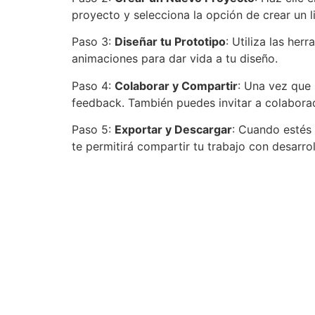
proyecto y selecciona la opción de crear un 
Paso 3:
Diseñar tu Prototipo
: Utiliza las her
animaciones para dar vida a tu diseño.
Paso 4:
Colaborar y Compartir
: Una vez que
feedback. También puedes invitar a colaborad
Paso 5:
Exportar y Descargar
: Cuando estés 
te permitirá compartir tu trabajo con desarrol